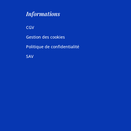
Informations
CGV
Gestion des cookies
Politique de confidentialité
SAV