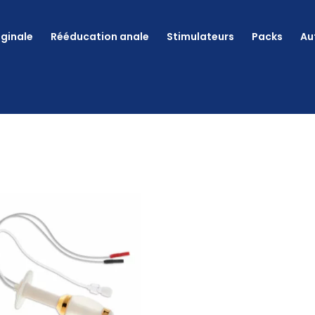
ginale
Rééducation anale
Stimulateurs
Packs
Au