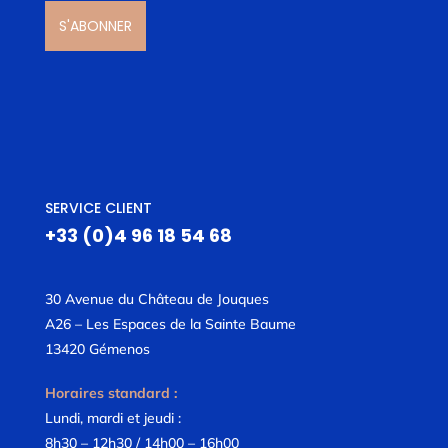
S'ABONNER
SERVICE CLIENT
+33 (0)4 96 18 54 68
30 Avenue du Château de Jouques
A26 – Les Espaces de la Sainte Baume
13420 Gémenos
Horaires standard :
Lundi, mardi et jeudi :
8h30 – 12h30 / 14h00 – 16h00