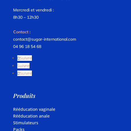
Mercredi et vendredi :
8h30 – 12h30
Contact :
contact@sugar-international.com
04 96 18 54 68
Suivre
Suivre
Suivre
Produits
Rééducation vaginale
Rééducation anale
Stimulateurs
Packs