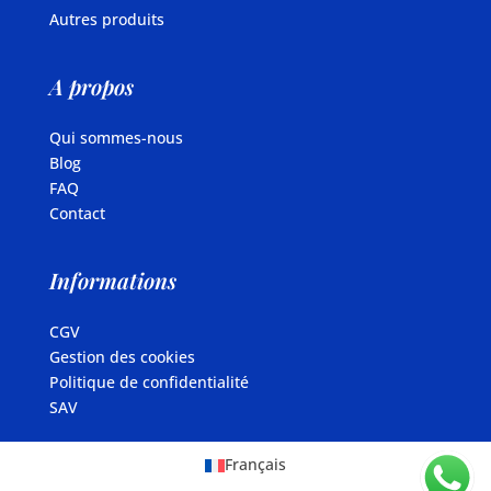
Autres produits
A propos
Qui sommes-nous
Blog
FAQ
Contact
Informations
CGV
Gestion des cookies
Politique de confidentialité
SAV
Français