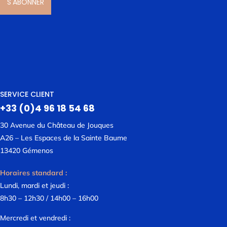
S'ABONNER
SERVICE CLIENT
+33 (0)4 96 18 54 68
30 Avenue du Château de Jouques
A26 – Les Espaces de la Sainte Baume
13420 Gémenos
Horaires standard :
Lundi, mardi et jeudi :
8h30 – 12h30 / 14h00 – 16h00
Mercredi et vendredi :