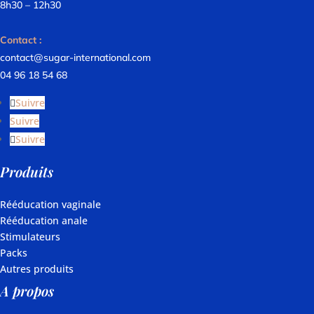
8h30 – 12h30
Contact :
contact@sugar-international.com
04 96 18 54 68
Suivre
Suivre
Suivre
Produits
Rééducation vaginale
Rééducation anale
Stimulateurs
Packs
Autres produits
A propos