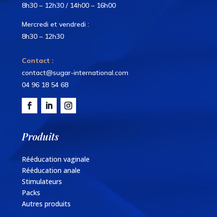
8h30 – 12h30 / 14h00 – 16h00
Mercredi et vendredi :
8h30 – 12h30
Contact :
contact@sugar-international.com
04 96 18 54 68
Produits
Rééducation vaginale
Rééducation anale
Stimulateurs
Packs
Autres produits