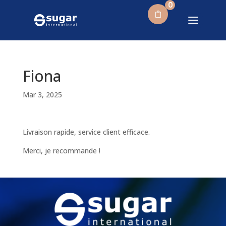
0
Fiona
Mar 3, 2025
Livraison rapide, service client efficace.
Merci, je recommande !