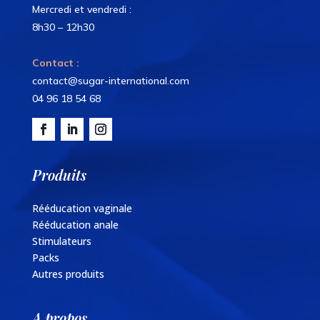
Mercredi et vendredi :
8h30 – 12h30
Contact :
contact@sugar-international.com
04 96 18 54 68
Produits
Rééducation vaginale
Rééducation anale
Stimulateurs
Packs
Autres produits
A propos