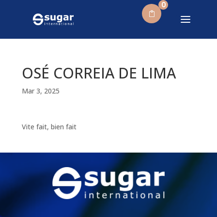
0
OSÉ CORREIA DE LIMA
Mar 3, 2025
Vite fait, bien fait