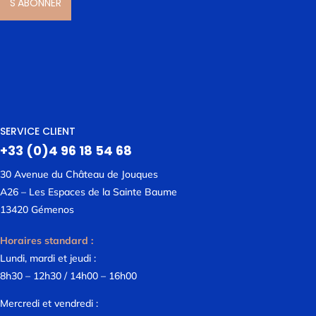
S'ABONNER
SERVICE CLIENT
+33 (0)4 96 18 54 68
30 Avenue du Château de Jouques
A26 – Les Espaces de la Sainte Baume
13420 Gémenos
Horaires standard :
Lundi, mardi et jeudi :
8h30 – 12h30 / 14h00 – 16h00
Mercredi et vendredi :