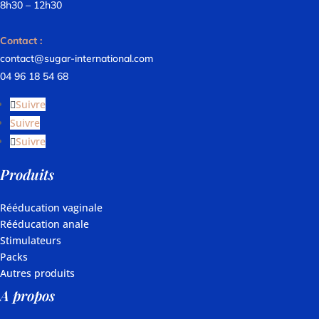
8h30 – 12h30
Contact :
contact@sugar-international.com
04 96 18 54 68
Suivre
Suivre
Suivre
Produits
Rééducation vaginale
Rééducation anale
Stimulateurs
Packs
Autres produits
A propos