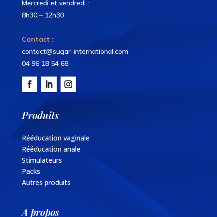
Mercredi et vendredi :
8h30 – 12h30
Contact :
contact@sugar-international.com
04 96 18 54 68
Produits
Rééducation vaginale
Rééducation anale
Stimulateurs
Packs
Autres produits
A propos