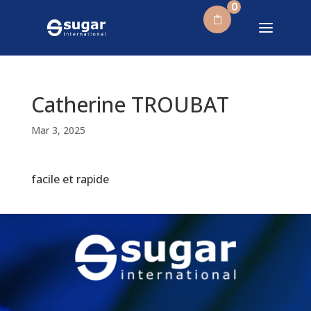
0
Catherine TROUBAT
Mar 3, 2025
facile et rapide