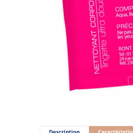
Description
Caractéristi