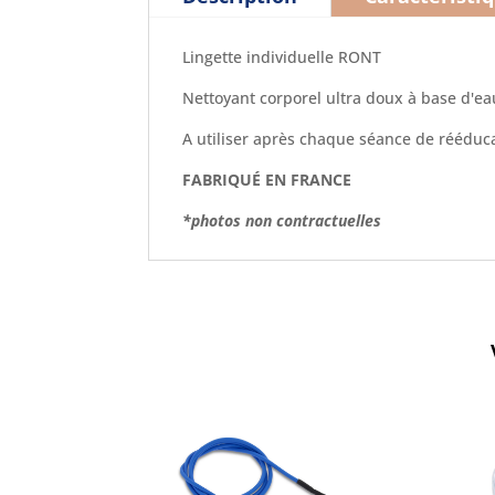
Lingette individuelle RONT
Nettoyant corporel ultra doux à base d'eau
A utiliser après chaque séance de rééduca
FABRIQUÉ EN FRANCE
*photos non contractuelles