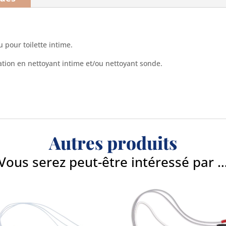
 pour toilette intime.
tion en nettoyant intime et/ou nettoyant sonde.
Autres produits
Vous serez peut-être intéressé par 