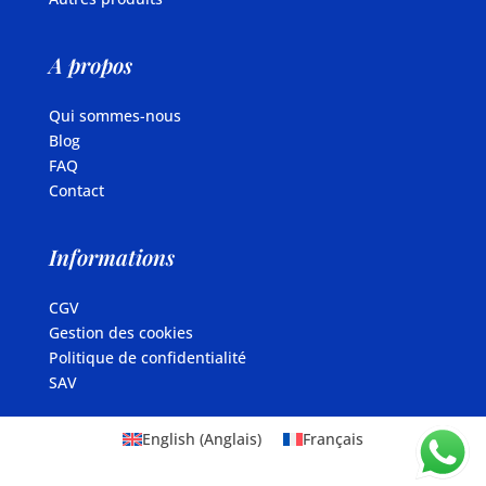
A propos
Qui sommes-nous
Blog
FAQ
Contact
Informations
CGV
Gestion des cookies
Politique de confidentialité
SAV
English
(
Anglais
)
Français