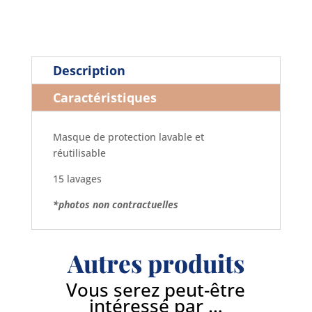
blanc
Description
Caractéristiques
Masque de protection lavable et
réutilisable
15 lavages
*photos non contractuelles
Autres produits
Vous serez peut-être
intéressé par …