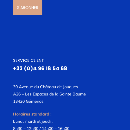
S'ABONNER
SERVICE CLIENT
+33 (0)4 96 18 54 68
30 Avenue du Château de Jouques
A26 – Les Espaces de la Sainte Baume
13420 Gémenos
Horaires standard :
Lundi, mardi et jeudi :
8h30 – 12h30 / 14h00 – 16h00