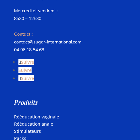
Mercredi et vendredi :
8h30 – 12h30
Contact :
contact@sugar-international.com
04 96 18 54 68
Suivre
Suivre
Suivre
Produits
Rééducation vaginale
Rééducation anale
Stimulateurs
Packs