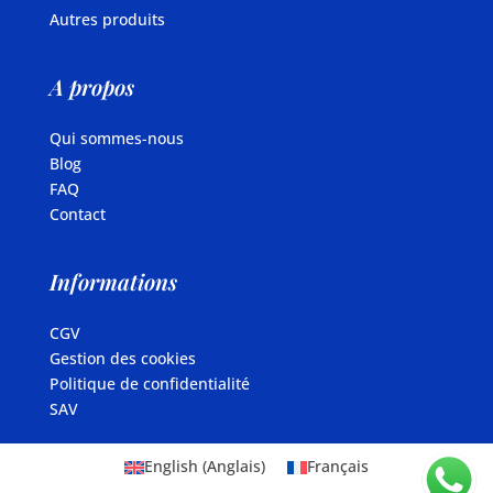
Autres produits
A propos
Qui sommes-nous
Blog
FAQ
Contact
Informations
CGV
Gestion des cookies
Politique de confidentialité
SAV
English
(
Anglais
)
Français