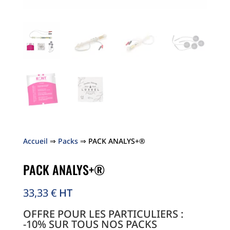
Accueil
⇒
Packs
⇒ PACK ANALYS+®
PACK ANALYS+®
33,33 €
HT
OFFRE POUR LES PARTICULIERS :
-10% SUR TOUS NOS PACKS