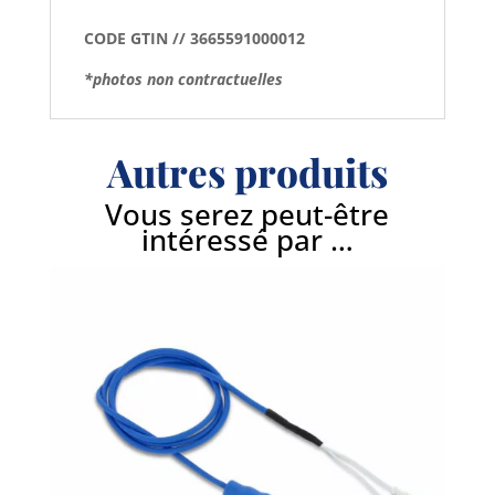
CODE GTIN // 3665591000012
*photos non contractuelles
Autres produits
Vous serez peut-être
intéressé par …