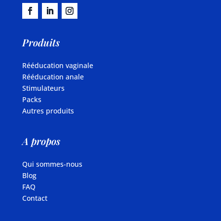
Produits
Rééducation vaginale
Rééducation anale
Stimulateurs
Packs
Autres produits
A propos
Qui sommes-nous
Blog
FAQ
Contact