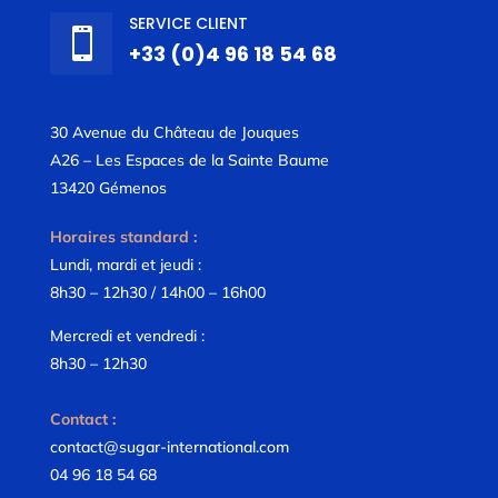
SERVICE CLIENT

+33 (0)4 96 18 54 68
30 Avenue du Château de Jouques
A26 – Les Espaces de la Sainte Baume
13420 Gémenos
Horaires standard :
Lundi, mardi et jeudi :
8h30 – 12h30 / 14h00 – 16h00
Mercredi et vendredi :
8h30 – 12h30
Contact :
contact@sugar-international.com
04 96 18 54 68