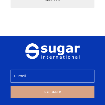
S'ABONNER