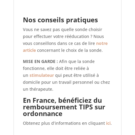
Nos conseils pratiques
Vous ne savez pas quelle sonde choisir
pour effectuer votre rééducation ? Nous
vous conseillons dans ce cas de lire
notre
article
concernant le choix de la sonde.
MISE EN GARDE :
Afin que la sonde
fonctionne, elle doit être reliée à
un
stimulateur
qui peut être utilisé à
domicile pour un travail personnel ou chez
un thérapeute.
En France, bénéficiez du
remboursement TIPS sur
ordonnance
Obtenez plus d’informations en cliquant
ici
.