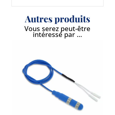
Autres produits
Vous serez peut-être
intéressé par …