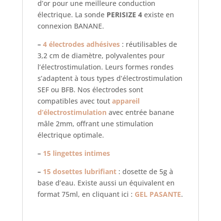
d’or pour une meilleure conduction
électrique. La sonde
PERISIZE 4
existe en
connexion BANANE.
–
4 électrodes adhésives
: réutilisables de
3,2 cm de diamètre, polyvalentes pour
l’électrostimulation. Leurs formes rondes
s’adaptent à tous types d’électrostimulation
SEF ou BFB. Nos électrodes sont
compatibles avec tout
appareil
d’électrostimulation
avec entrée banane
mâle 2mm, offrant une stimulation
électrique optimale.
–
15 lingettes intimes
–
15 dosettes lubrifiant
: dosette de 5g à
base d’eau. Existe aussi un équivalent en
format 75ml, en cliquant ici :
GEL PASANTE
.