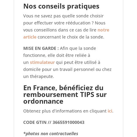
Nos conseils pratiques
Vous ne savez pas quelle sonde choisir
pour effectuer votre rééducation ? Nous
vous conseillons dans ce cas de lire
notre
article
concernant le choix de la sonde.
MISE EN GARDE :
Afin que la sonde
fonctionne, elle doit être reliée à
un
stimulateur
qui peut être utilisé à
domicile pour un travail personnel ou chez
un thérapeute.
En France, bénéficiez du
remboursement TIPS sur
ordonnance
Obtenez plus d’informations en cliquant
ici
.
CODE GTIN // 3665591000043
*photos non contractuelles