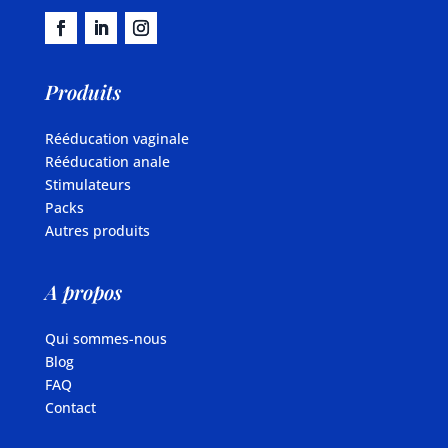
Produits
Rééducation vaginale
Rééducation anale
Stimulateurs
Packs
Autres produits
A propos
Qui sommes-nous
Blog
FAQ
Contact