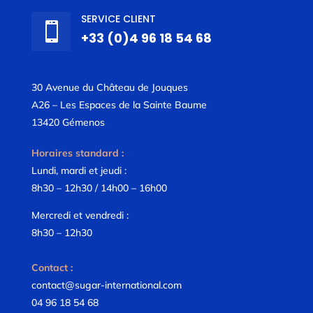
SERVICE CLIENT

+33 (0)4 96 18 54 68
30 Avenue du Château de Jouques
A26 – Les Espaces de la Sainte Baume
13420 Gémenos
Horaires standard :
Lundi, mardi et jeudi :
8h30 – 12h30 / 14h00 – 16h00
Mercredi et vendredi :
8h30 – 12h30
Contact :
contact@sugar-international.com
04 96 18 54 68