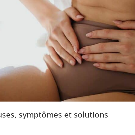
auses, symptômes et solutions