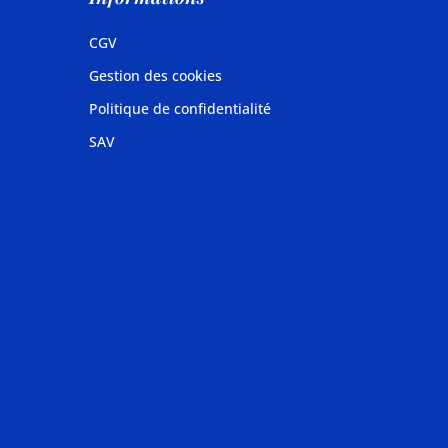
CGV
Gestion des cookies
Politique de confidentialité
SAV