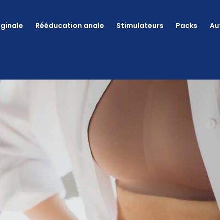
ginale
Rééducation anale
Stimulateurs
Packs
Au