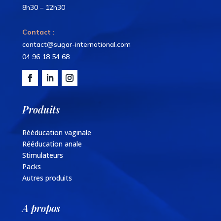
8h30 – 12h30
Contact :
contact@sugar-international.com
04 96 18 54 68
Produits
Rééducation vaginale
Rééducation anale
Stimulateurs
Packs
Autres produits
A propos