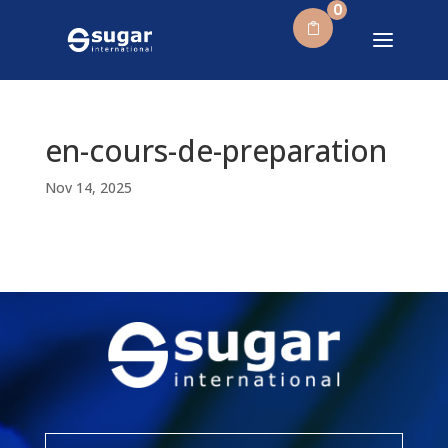
0
en-cours-de-preparation
Nov 14, 2025