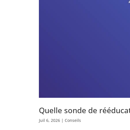
Quelle sonde de rééducat
Juil 6, 2026
|
Conseils