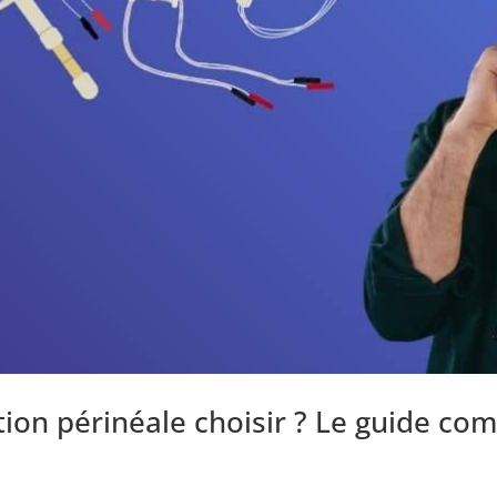
ion périnéale choisir ? Le guide com