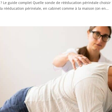
? Le guide complet Quelle sonde de rééducation périnéale choisir ?
la rééducation périnéale, en cabinet comme à la maison (on en...