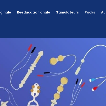
ginale
Rééducation anale
Stimulateurs
Packs
Au