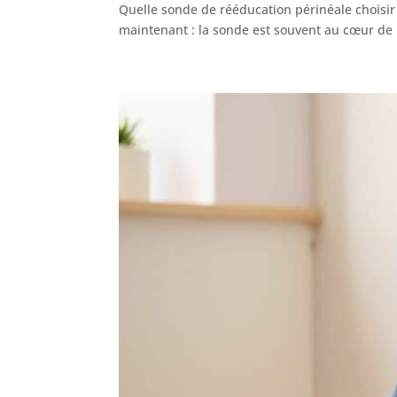
Quelle sonde de rééducation périnéale choisir 
maintenant : la sonde est souvent au cœur de 