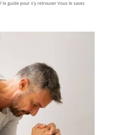
 le guide pour s’y retrouver Vous le savez