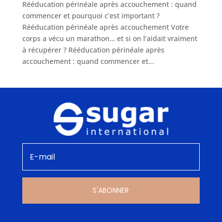
Rééducation périnéale après accouchement : quand
commencer et pourquoi c’est important ?
Rééducation périnéale après accouchement Votre
corps a vécu un marathon… et si on l’aidait vraiment
à récupérer ? Rééducation périnéale après
accouchement : quand commencer et...
S'ABONNER