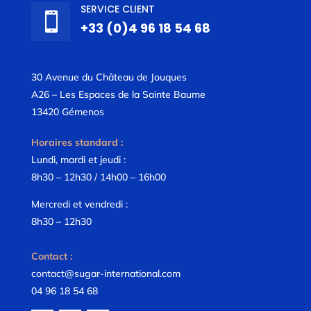
SERVICE CLIENT

+33 (0)4 96 18 54 68
30 Avenue du Château de Jouques
A26 – Les Espaces de la Sainte Baume
13420 Gémenos
Horaires standard :
Lundi, mardi et jeudi :
8h30 – 12h30 / 14h00 – 16h00
Mercredi et vendredi :
8h30 – 12h30
Contact :
contact@sugar-international.com
04 96 18 54 68