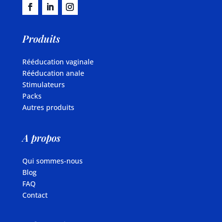
Produits
Rééducation vaginale
Rééducation anale
Stimulateurs
Packs
Autres produits
A propos
Qui sommes-nous
Blog
FAQ
Contact