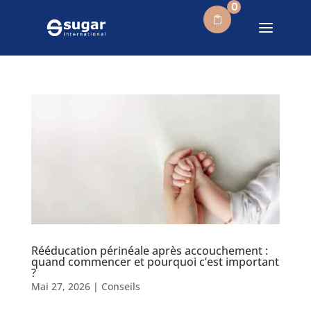
0
Rééducation périnéale après accouchement :
quand commencer et pourquoi c’est important
?
Mai 27, 2026
|
Conseils