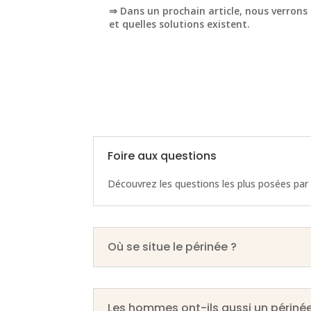
⇒ Dans un prochain article, nous verrons
et quelles solutions existent.
Foire aux questions
Découvrez les questions les plus posées par 
Où se situe le périnée ?
Les hommes ont-ils aussi un périnée