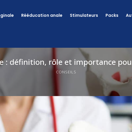
ginale
Rééducation anale
Stimulateurs
Packs
Au
e : définition, rôle et importance pou
CONSEILS