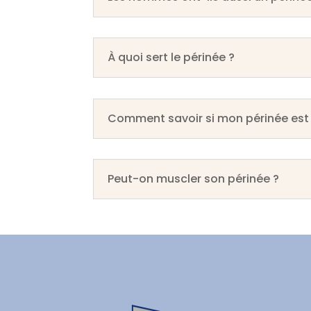
À quoi sert le périnée ?
Comment savoir si mon périnée est a
Peut-on muscler son périnée ?