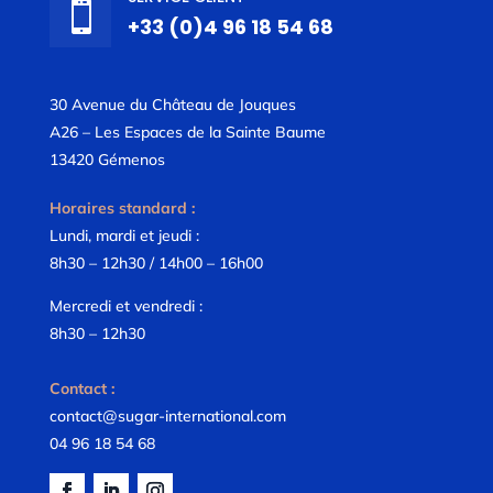

+33 (0)4 96 18 54 68
30 Avenue du Château de Jouques
A26 – Les Espaces de la Sainte Baume
13420 Gémenos
Horaires standard :
Lundi, mardi et jeudi :
8h30 – 12h30 / 14h00 – 16h00
Mercredi et vendredi :
8h30 – 12h30
Contact :
contact@sugar-international.com
04 96 18 54 68