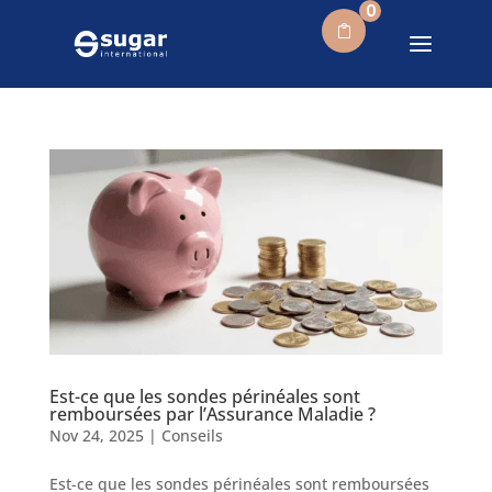
0
Est-ce que les sondes périnéales sont
remboursées par l’Assurance Maladie ?
Nov 24, 2025
|
Conseils
Est-ce que les sondes périnéales sont remboursées