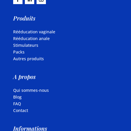
Produits
Rééducation vaginale
Rééducation anale
Stimulateurs
Packs
Autres produits
A propos
Qui sommes-nous
Blog
FAQ
Contact
Informations