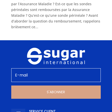
par l’Assurance Maladie ? Est-ce que les sondes
périnéales sont remboursées par la ­Assurance
Maladie ? Qu’est-ce qu’une sonde périnéale ? Avant
d’aborder la question du remboursement, rappelons
brièvement ce...
S'ABONNER
SERVICE CLIENT