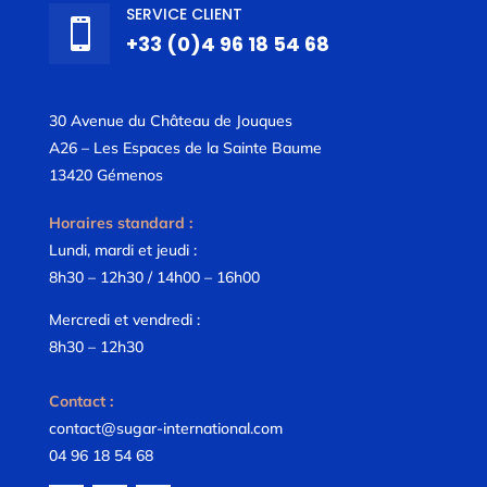
SERVICE CLIENT

+33 (0)4 96 18 54 68
30 Avenue du Château de Jouques
A26 – Les Espaces de la Sainte Baume
13420 Gémenos
Horaires standard :
Lundi, mardi et jeudi :
8h30 – 12h30 / 14h00 – 16h00
Mercredi et vendredi :
8h30 – 12h30
Contact :
contact@sugar-international.com
04 96 18 54 68