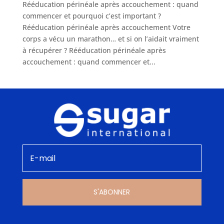
Rééducation périnéale après accouchement : quand
commencer et pourquoi c’est important ?
Rééducation périnéale après accouchement Votre
corps a vécu un marathon… et si on l’aidait vraiment
à récupérer ? Rééducation périnéale après
accouchement : quand commencer et...
S'ABONNER