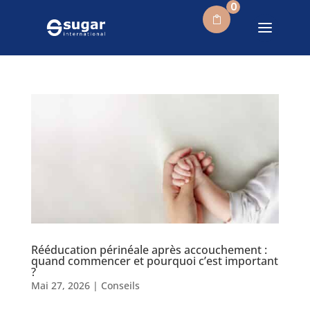
0
Rééducation périnéale après accouchement :
quand commencer et pourquoi c’est important
?
Mai 27, 2026
|
Conseils