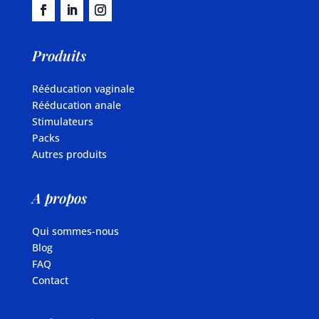
Produits
Rééducation vaginale
Rééducation anale
Stimulateurs
Packs
Autres produits
A propos
Qui sommes-nous
Blog
FAQ
Contact