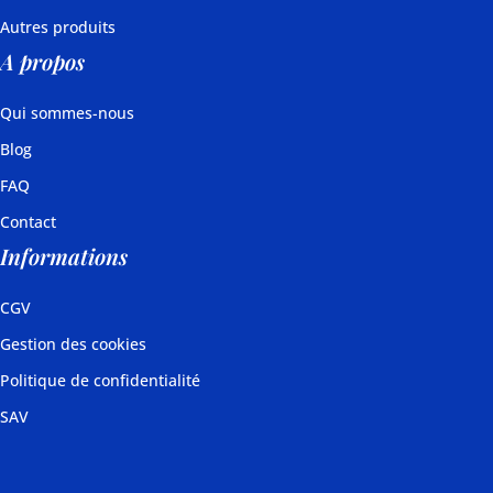
Autres produits
A propos
Qui sommes-nous
Blog
FAQ
Contact
Informations
CGV
Gestion des cookies
Politique de confidentialité
SAV