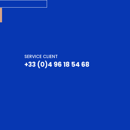
SERVICE CLIENT
+33 (0)4 96 18 54 68